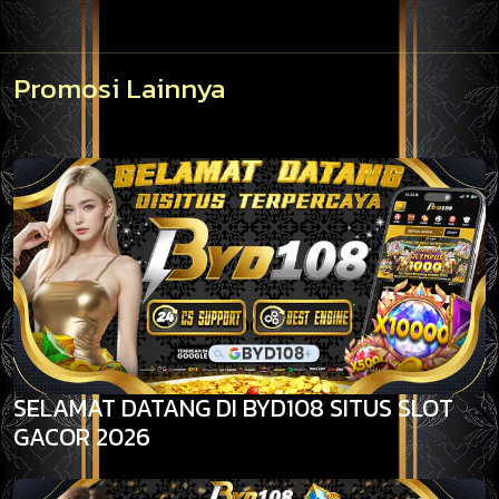
Promosi Lainnya
SELAMAT DATANG DI BYD108 SITUS SLOT
GACOR 2026