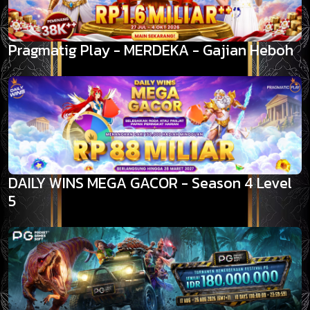
Pragmatig Play - MERDEKA - Gajian Heboh
DAILY WINS MEGA GACOR - Season 4 Level
5