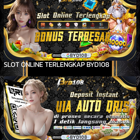
SLOT ONLINE TERLENGKAP BYD108