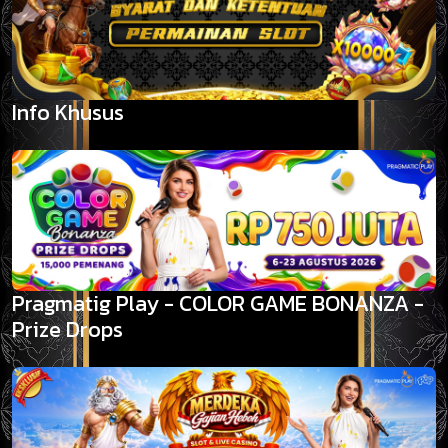
Info Khusus
Pragmatig Play - COLOR GAME BONANZA -
Prize Drops