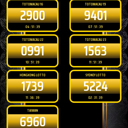
TOTOMACAU 16
TOTOMACAU 19
2900
9401
04 : 51 : 39
07 : 51 : 39
TOTOMACAU 22
TOTOMACAU 23
0991
1563
10 : 51 : 39
11 : 51 : 39
HONGKONG LOTTO
SYDNEY LOTTO
1739
5224
11 : 36 : 39
02 : 31 : 39
TAIWAN
6960