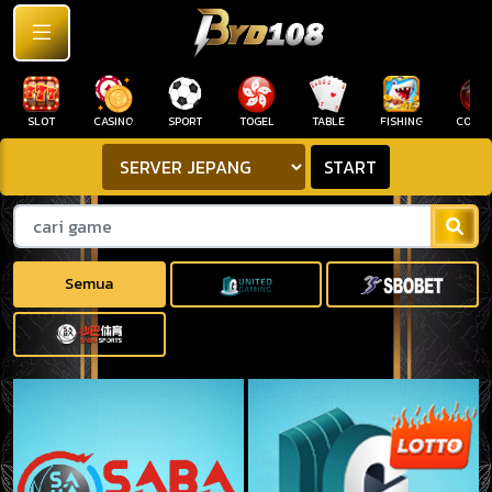
SLOT
CASINO
SPORT
TOGEL
TABLE
FISHING
COCK F
START
Semua