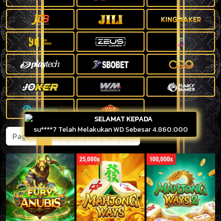
SELAMAT KEPADA
su****7 Telah Melakukan WD Sebesar 4.860.000
Page
1
2
3
4
...
32