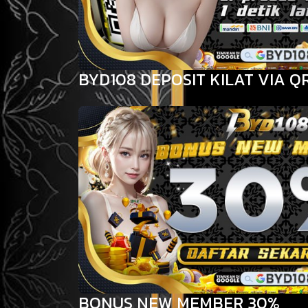
BYD108 DEPOSIT KILAT VIA QR
BONUS NEW MEMBER 30%