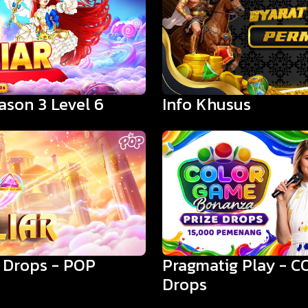
son 3 Level 6
Info Khusus
e Drops - POP
Pragmatig Play - 
Drops