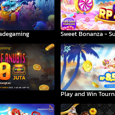
padegaming
Sweet Bonanza - S
Play and Win Tour