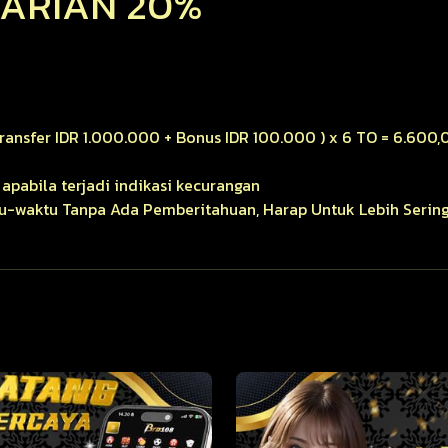
HARIAN 20%
Transfer IDR 1.000.000 + Bonus IDR 100.000 ) x 6 TO = 6.600
apabila terjadi indikasi kecurangan
u-waktu Tanpa Ada Pemberitahuan, Harap Untuk Lebih Serin