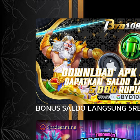
BONUS SALDO LANGSUNG 5R