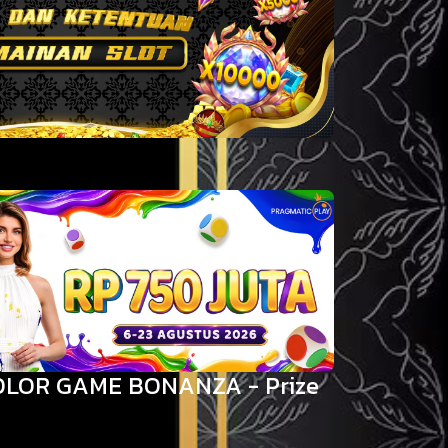
COLOR GAME BONANZA - Prize