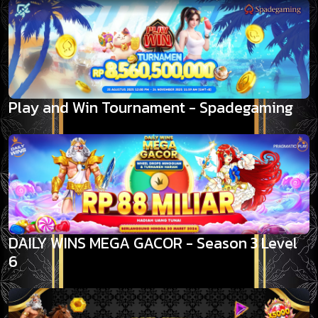
Play and Win Tournament - Spadegaming
DAILY WINS MEGA GACOR - Season 3 Level
6