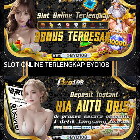
SLOT ONLINE TERLENGKAP BYD108