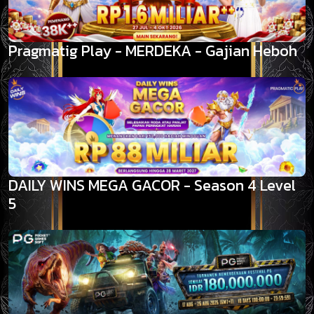
Pragmatig Play - MERDEKA - Gajian Heboh
DAILY WINS MEGA GACOR - Season 4 Level
5