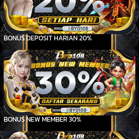
BONUS DEPOSIT HARIAN 20%
BONUS NEW MEMBER 30%