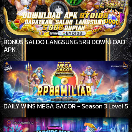
BONUS SALDO LANGSUNG 5RB DOWNLOAD
APK
DAILY WINS MEGA GACOR - Season 3 Level 5