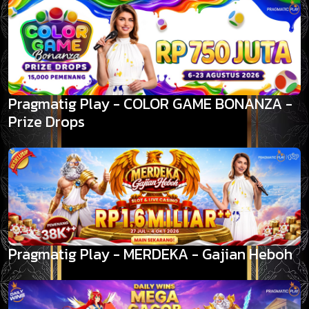
Pragmatig Play - COLOR GAME BONANZA -
Prize Drops
Pragmatig Play - MERDEKA - Gajian Heboh