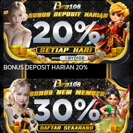
BONUS DEPOSIT HARIAN 20%