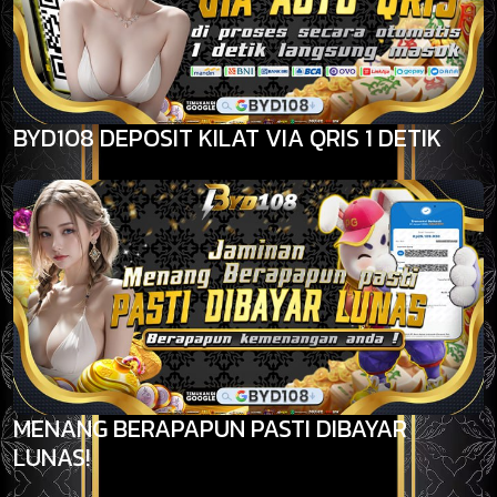
BYD108 DEPOSIT KILAT VIA QRIS 1 DETIK
MENANG BERAPAPUN PASTI DIBAYAR
LUNAS!