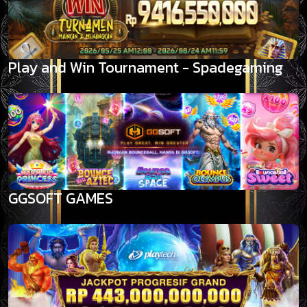
Play and Win Tournament - Spadegaming
GGSOFT GAMES