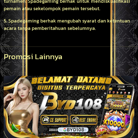
turnamen. Spadegaming berhak untuk mendiskualifikasi
pemain atau sekelompok pemain tersebut.
5. Spadegaming berhak mengubah syarat dan ketentuan
acara tanpa pemberitahuan sebelumnya.
Promosi Lainnya