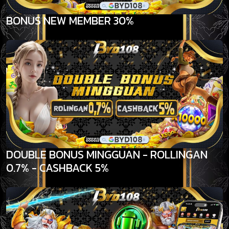
BONUS NEW MEMBER 30%
DOUBLE BONUS MINGGUAN - ROLLINGAN
0.7% - CASHBACK 5%