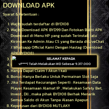
DOWNLOAD APK
Syarat & Ketentuan :
Wajib sudah terdaftar di BYD108
Wajib Download APK BYD99 Dan Fotokan Bukti APK
Download di Menu HP yang sudah Terinstall lalu
Kirimkan Ke Admin Atau CS yang Berada di LiveChat
/ Whatsapp Official Kami Dengan Hastag (Download
APK BYD108)
Bonus Akan Langsung di Proses ke Akun
SELAMAT KEPADA
vi****1 Telah Melakukan WD Sebesar 9.317.000
Wajib Melakukan Deposit Terlebih Dahulu
Hanya Dapat Claim 1 Akun 1 kali
Bonus Hanya Berlaku Untuk Permainan Slot Saja
Jika Terdapat Kecurangan Seperti : Kesamaan Data
Player, Kesamaan Alamat IP , Melakukan Safety Bet,
Invest , Dll , maka pihak BYD108 Berhak Menarik
Semua Saldo di Akun Tanpa Alasan Apapun
Keputusan dari BYD108 MUTLAK!!