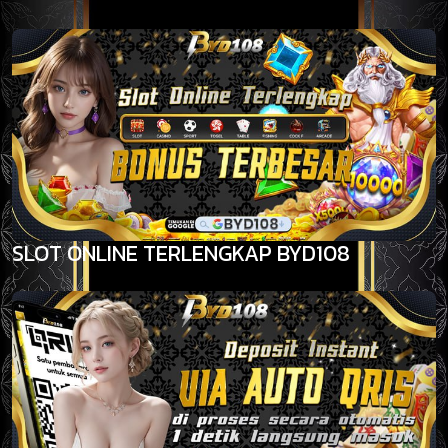
SLOT ONLINE TERLENGKAP BYD108