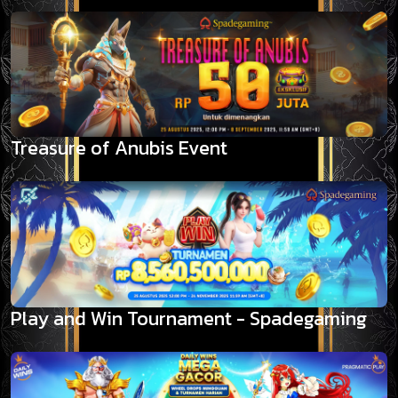
Treasure of Anubis Event
Play and Win Tournament - Spadegaming