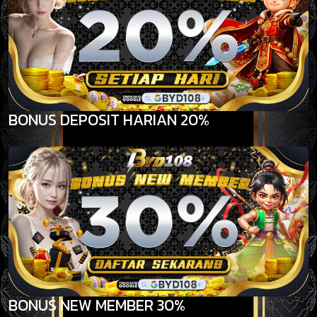
BONUS DEPOSIT HARIAN 20%
BONUS NEW MEMBER 30%