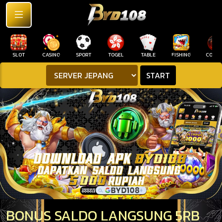
SLOT
CASINO
SPORT
TOGEL
TABLE
FISHING
COCK F
START
BONUS SALDO LANGSUNG 5RB