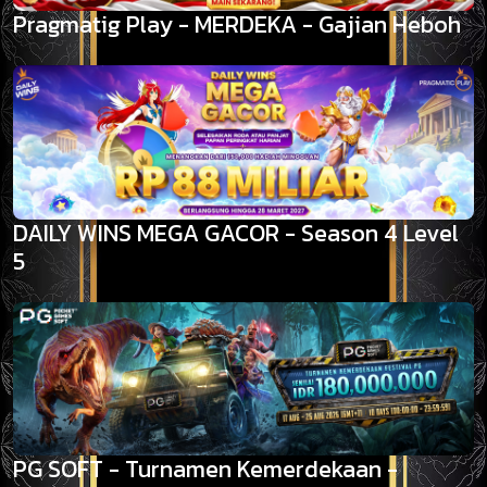
Pragmatig Play - MERDEKA - Gajian Heboh
DAILY WINS MEGA GACOR - Season 4 Level
5
PG SOFT - Turnamen Kemerdekaan -