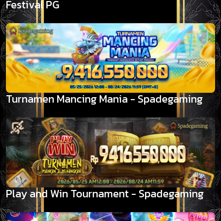
Festival PG
Turnamen Mancing Mania - Spadegaming
Play and Win Tournament - Spadegaming