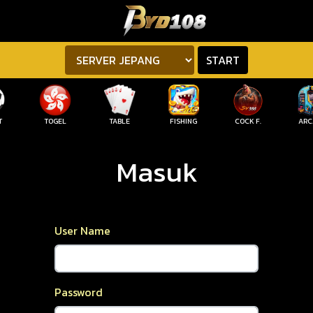
START
T
TOGEL
TABLE
FISHING
COCK F.
ARC
Masuk
User Name
Password