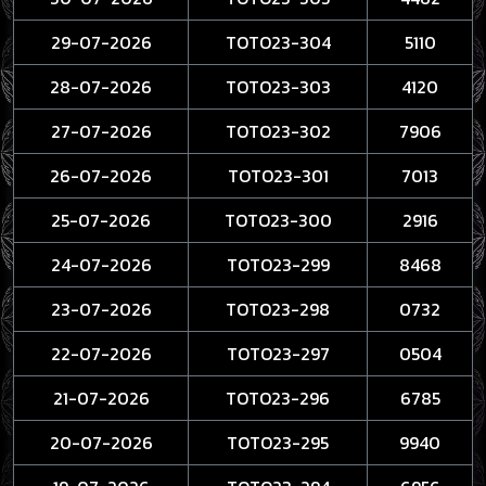
29-07-2026
TOTO23-304
5110
28-07-2026
TOTO23-303
4120
27-07-2026
TOTO23-302
7906
26-07-2026
TOTO23-301
7013
25-07-2026
TOTO23-300
2916
24-07-2026
TOTO23-299
8468
23-07-2026
TOTO23-298
0732
22-07-2026
TOTO23-297
0504
21-07-2026
TOTO23-296
6785
20-07-2026
TOTO23-295
9940