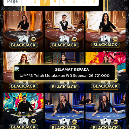
Page
1
2
3
4
5
6
...
9
SELAMAT KEPADA
ta****8 Telah Melakukan WD Sebesar 26.721.000