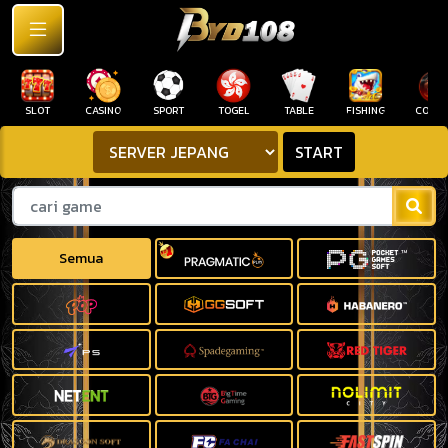
SLOT
CASINO
SPORT
TOGEL
TABLE
FISHING
COCK F.
START
Semua