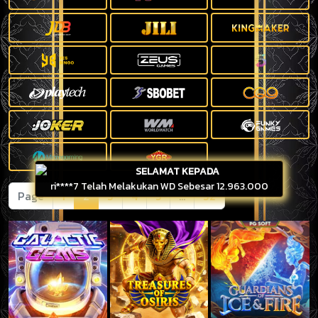
SELAMAT KEPADA
ri****7 Telah Melakukan WD Sebesar 12.963.000
Page
1
2
3
4
5
...
32