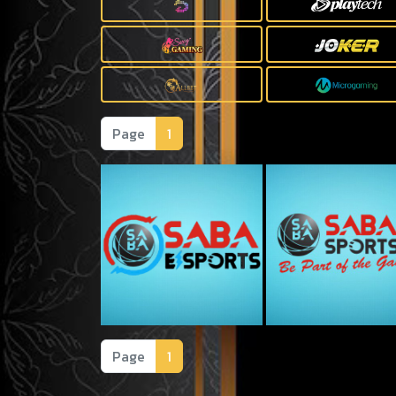
Page
1
Page
1