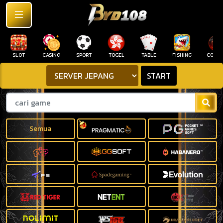
SLOT
CASINO
SPORT
TOGEL
TABLE
FISHING
COCK F
START
Semua