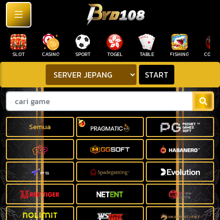
SLOT
CASINO
SPORT
TOGEL
TABLE
FISHING
COCK F
START
Semua