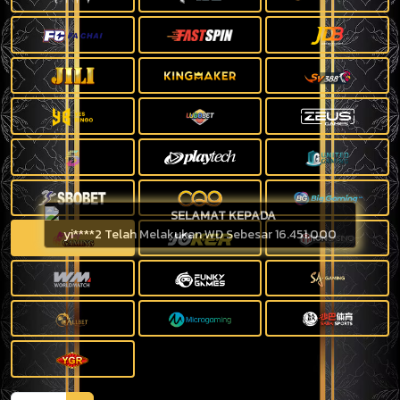
SELAMAT KEPADA
yi****2 Telah Melakukan WD Sebesar 16.451.000