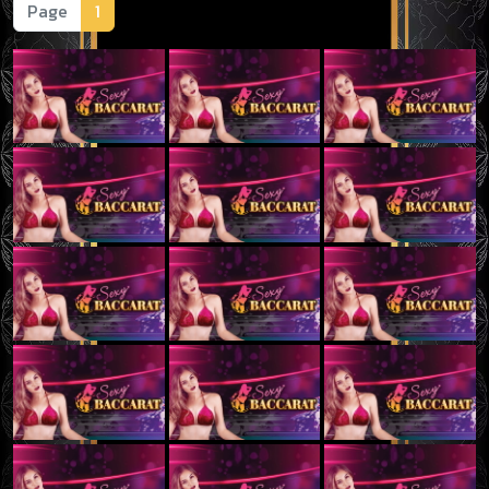
Page
1