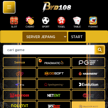
SLOT
CASINO
SPORT
TOGEL
TABLE
FISHING
COCK F
START
Semua