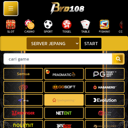
SLOT
CASINO
SPORT
TOGEL
TABLE
FISHING
COCK F
START
Semua