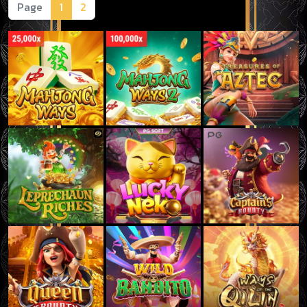
Page
1
2