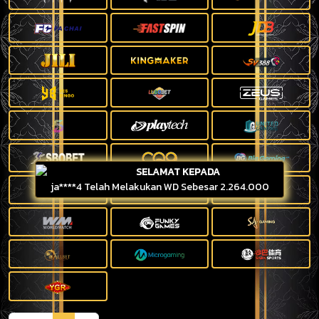
SELAMAT KEPADA
ja****4 Telah Melakukan WD Sebesar 2.264.000