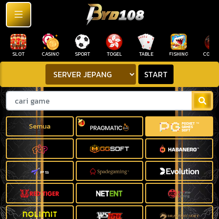
CASINO
SPORT
TOGEL
TABLE
FISHING
COCK F.
ARCA
START
Semua