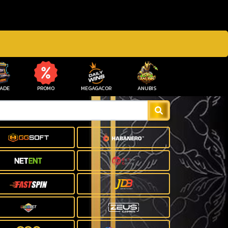
ADE
PROMO
MEGAGACOR
ANUBIS