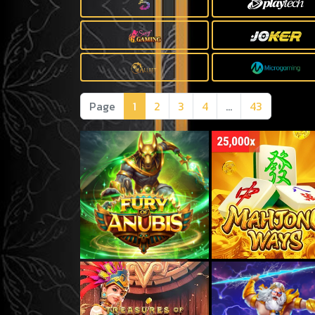
Page
1
2
3
4
...
43