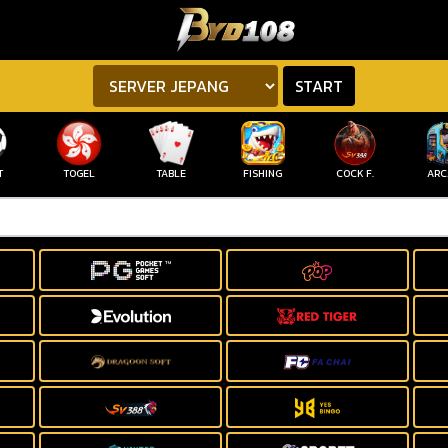
START
T
TOGEL
TABLE
FISHING
COCK F.
ARC