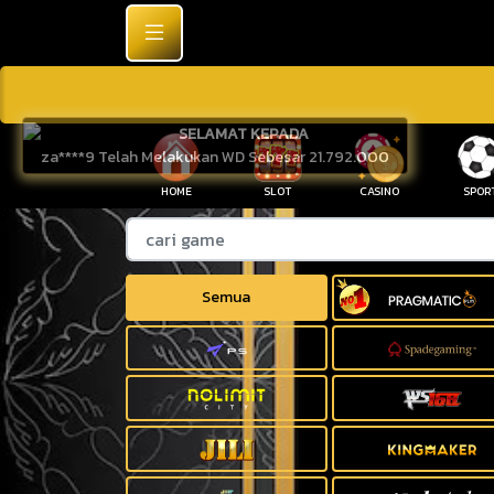
SELAMAT KEPADA
za****9 Telah Melakukan WD Sebesar 21.792.000
HOME
SLOT
CASINO
SPOR
Semua