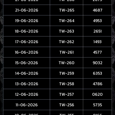
21-06-2026
TW-265
4687
19-06-2026
TW-264
4953
18-06-2026
TW-263
2651
17-06-2026
TW-262
1493
16-06-2026
TW-261
4577
15-06-2026
TW-260
9032
14-06-2026
TW-259
6353
13-06-2026
TW-258
4786
12-06-2026
TW-257
0620
11-06-2026
TW-256
5735