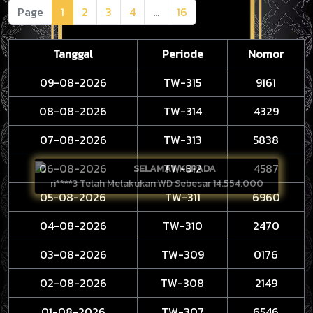
Page
1
2
3
4
...
16
Tanggal
Periode
Nomor
09-08-2026
TW-315
9161
08-08-2026
TW-314
4329
07-08-2026
TW-313
5838
06-08-2026
TW-312
4587
SELAMAT KEPADA
ri****3 Telah Melakukan WD Sebesar 14.554.000
05-08-2026
TW-311
6960
04-08-2026
TW-310
2470
03-08-2026
TW-309
0176
02-08-2026
TW-308
2149
01-08-2026
TW-307
6546