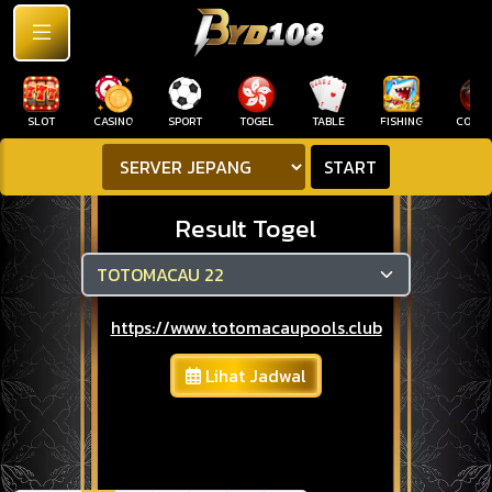
SLOT
CASINO
SPORT
TOGEL
TABLE
FISHING
COCK F
START
Result Togel
https://www.totomacaupools.club
Lihat Jadwal