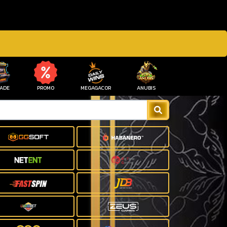
ADE
PROMO
MEGAGACOR
ANUBIS