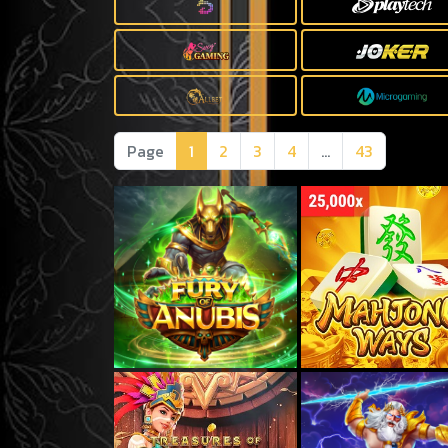
Page
1
2
3
4
...
43