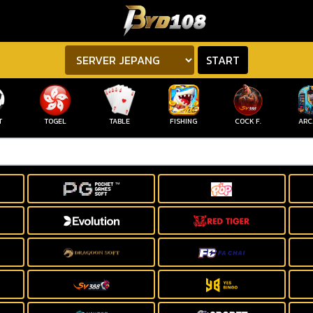
START
T
TOGEL
TABLE
FISHING
COCK F.
ARC