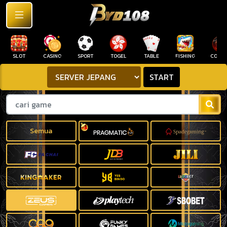
SLOT
CASINO
SPORT
TOGEL
TABLE
FISHING
COCK F
START
Semua