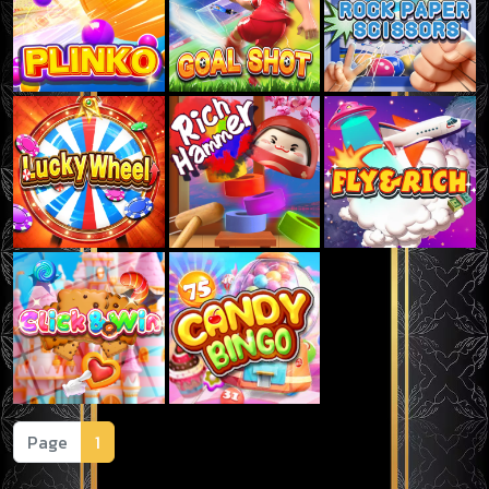
Page
1