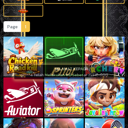
Page
1
SELAMAT KEPADA
qi****4 Telah Melakukan WD Sebesar 21.510.000