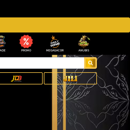
ADE
PROMO
MEGAGACOR
ANUBIS