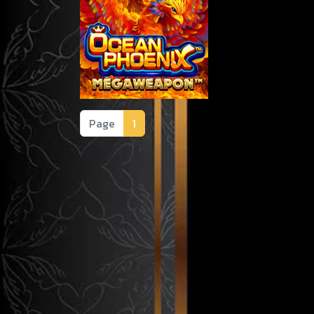
Page
1