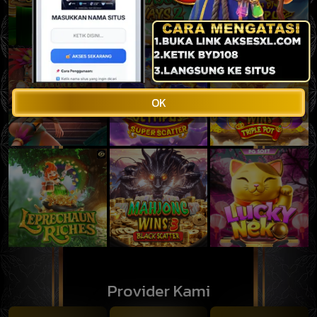
OK
Provider Kami