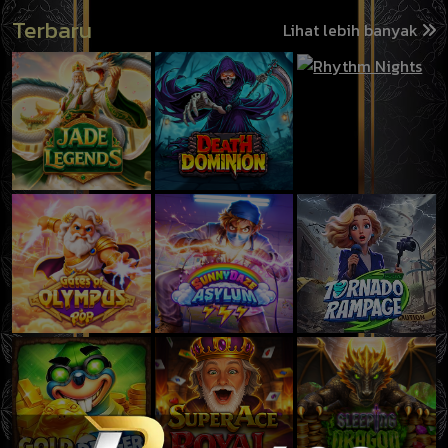
Terbaru
Lihat lebih banyak