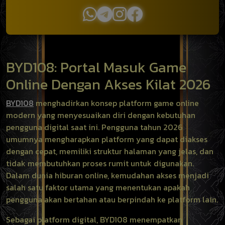
BYD108: Portal Masuk Game
Online Dengan Akses Kilat 2026
BYD108
menghadirkan konsep platform game online
modern yang menyesuaikan diri dengan kebutuhan
pengguna digital saat ini. Pengguna tahun 2026
umumnya mengharapkan platform yang dapat diakses
dengan cepat, memiliki struktur halaman yang jelas, dan
tidak membutuhkan proses rumit untuk digunakan.
Dalam dunia hiburan online, kemudahan akses menjadi
salah satu faktor utama yang menentukan apakah
pengguna akan bertahan atau berpindah ke platform lain.
Sebagai platform digital, BYD108 menempatkan
pengalaman pengguna sebagai elemen penting. Tampilan
sederhana bukan berarti minim kualitas, melainkan
menunjukkan bahwa setiap elemen dirancang agar