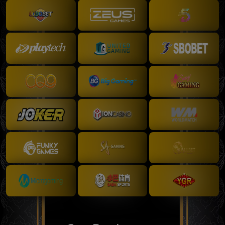
Cara Pembayaran