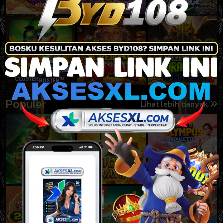
Populer
Lihat lebih banyak