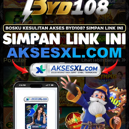
Populer
Lihat lebih banyak