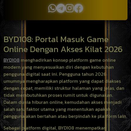
BYD108: Portal Masuk Game
Online Dengan Akses Kilat 2026
BYD108
menghadirkan konsep platform game online
modern yang menyesuaikan diri dengan kebutuhan
pengguna digital saat ini. Pengguna tahun 2026
umumnya mengharapkan platform yang dapat diakses
dengan cepat, memiliki struktur halaman yang jelas, dan
tidak membutuhkan proses rumit untuk digunakan.
Dalam dunia hiburan online, kemudahan akses menjadi
salah satu faktor utama yang menentukan apakah
pengguna akan bertahan atau berpindah ke platform lain.
Sebagai platform digital, BYD108 menempatkan
pengalaman pengguna sebagai elemen penting. Tampilan
sederhana bukan berarti minim kualitas, melainkan
menunjukkan bahwa setiap elemen dirancang agar