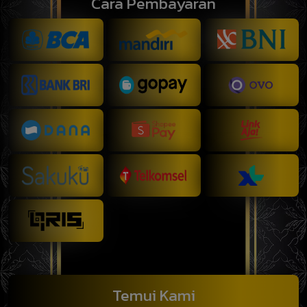
Temui Kami