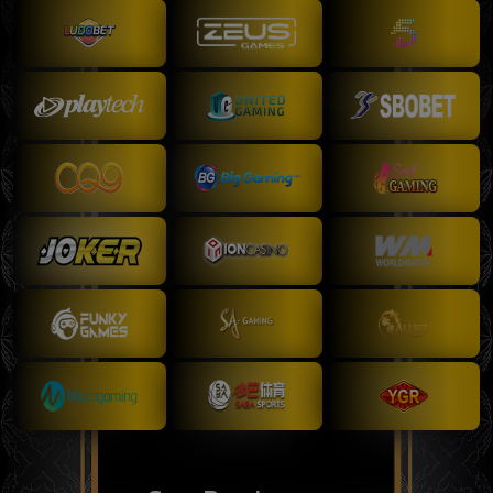
Cara Pembayaran