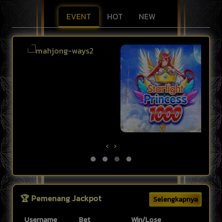
‹
›
🏆 Pemenang Jackpot
Selengkapnya
Username
Bet
Win/Lose
T****
Rp 2.083
Rp 10.686.062
J***
Rp 4.052
Rp 7.310.125