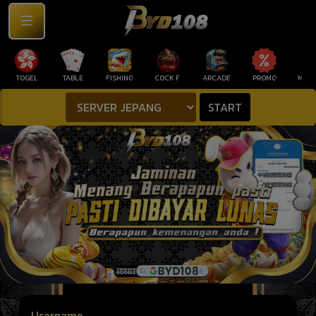
TOGEL
TABLE
FISHING
COCK F.
ARCADE
PROMO
MEG
START
Username