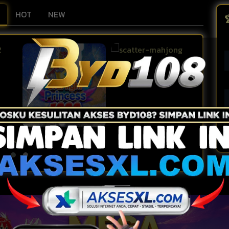
HOT
NEW

‹
›