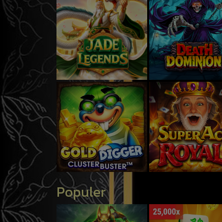
Populer