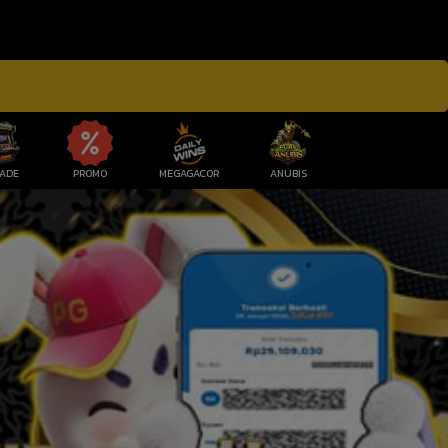
ADE
PROMO
MEGAGACOR
ANUBIS