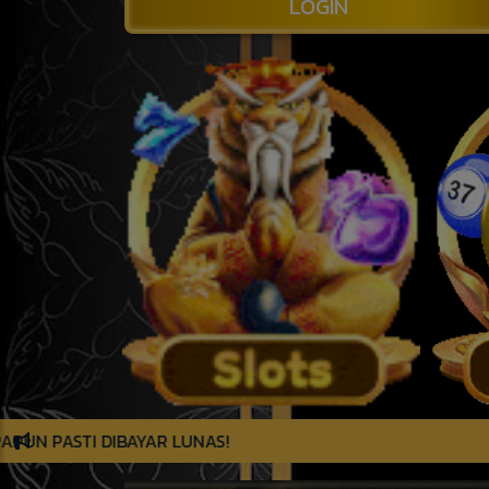
LOGIN