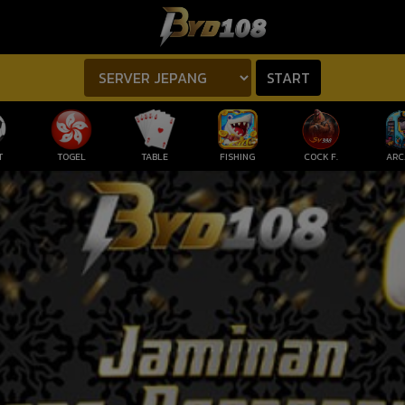
START
T
TOGEL
TABLE
FISHING
COCK F.
ARC