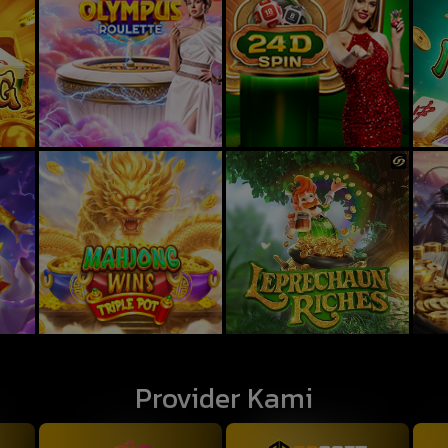
Provider Kami