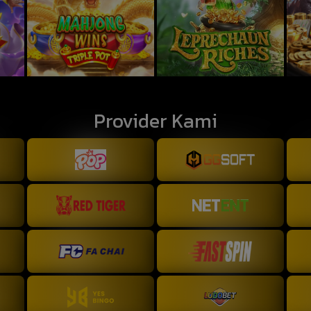
Provider Kami