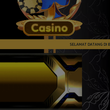
PROMOSI
DATANG DI BYD108, SITUS GAME TERPERCAYA DI INDONESIA,