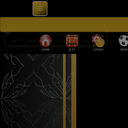
HOME
SLOT
CASINO
SPOR