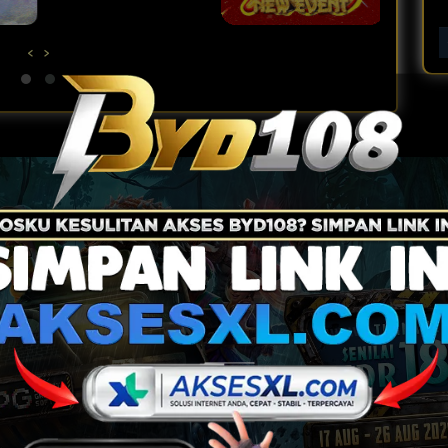
HOT
NEW

‹
›