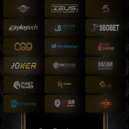
Cara Pembayaran