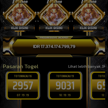
IDR 17.374.174.839,10
Pasaran Togel
Lihat lebih banyak
TOTOMACAU 16
TOTOMACAU 19
TOTOMA
2957
9031
65
07 : 19 : 17
10 : 19 : 17
13 : 1
EVENT
HOT
NEW