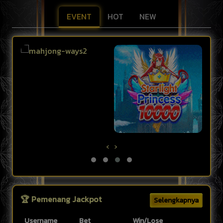
‹
›
🏆 Pemenang Jackpot
Selengkapnya
Username
Bet
Win/Lose
A****
Rp 4.155
Rp 11.508.703
H*****
Rp 6.913
Rp 13.089.039