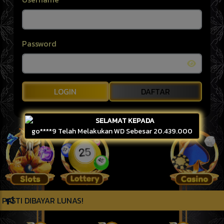
Password
LOGIN
DAFTAR