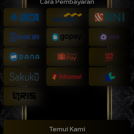
Temui Kami