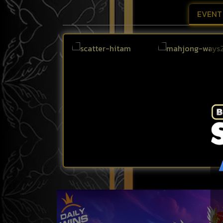
EVENT