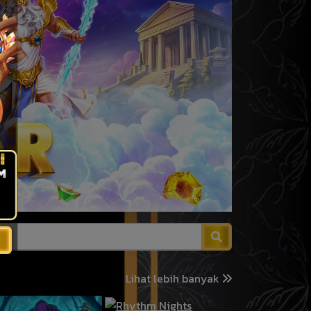
Lihat lebih banyak