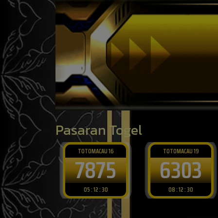
Pasaran Togel
TOMACAU 13
TOTOMACAU 16
TOTOMACAU 19
300
7875
6303
02 : 12 : 25
05 : 12 : 25
08 : 12 : 25