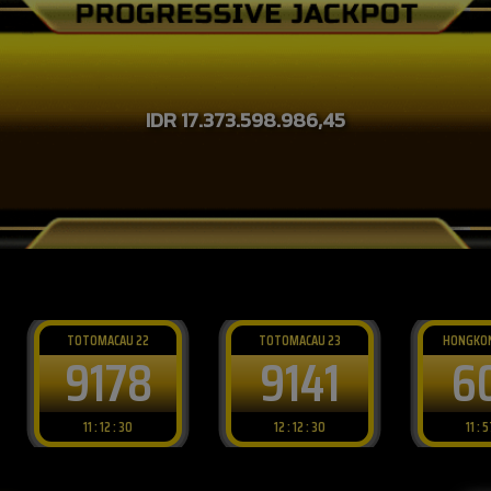
IDR 17.373.599.086,52
TOTOMACAU 22
TOTOMACAU 23
HONGKO
9178
9141
6
11 : 12 : 25
12 : 12 : 25
11 : 