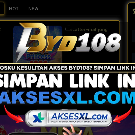
HOT
NEW

‹
›