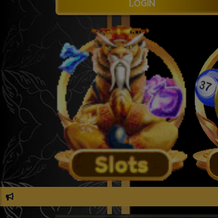
LOGIN