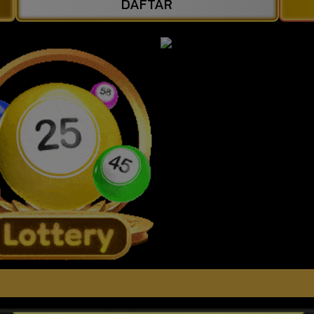
DAFTAR
SELAMAT DAT