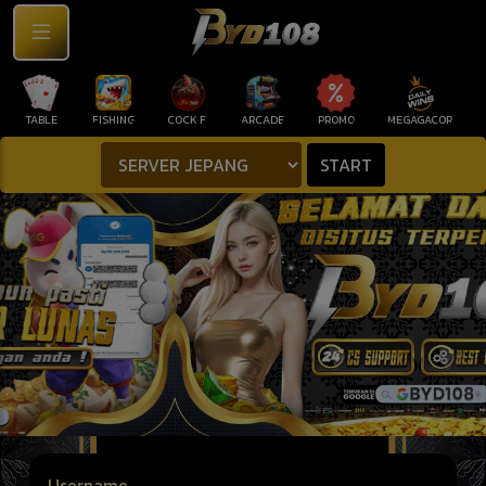
TABLE
FISHING
COCK F.
ARCADE
PROMO
MEGAGACOR
START
Username