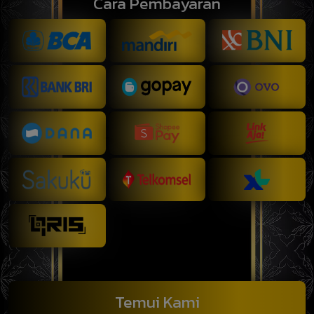
Cara Pembayaran
Temui Kami