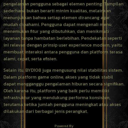
pengalaman pengguna sebagai elemen penting. Tampilan
sederhana bukan berarti minim kualitas, melainkan
menunjukkan bahwa setiap elemen dirancang agar
mudah dipahami. Pengguna dapat mengenali menu,
menemukan fitur yang dibutuhkan, dan menikmati
layanan tanpa hambatan berlebihan. Pendekatan seperti
ini relevan dengan prinsip user experience modern, yaitu
membuat interaksi antara pengguna dan platform terasa
alami, cepat, serta efisien.
Selain itu, BYD108 juga mengusung nilai stabilitas sistem.
Dalam platform game online, akses yang tidak stabil
dapat mengganggu pengalaman hiburan secara signifikan.
Oleh karena itu, platform yang baik perlu memiliki
infrastruktur yang mendukung performa konsisten,
terutama ketika jumlah pengguna meningkat atau akses
dilakukan dari berbagai jenis perangkat.
Powered By