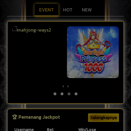
EVENT
HOT
NEW
‹
›
🏆 Pemenang Jackpot
Selengkapnya
Username
Bet
Win/Lose