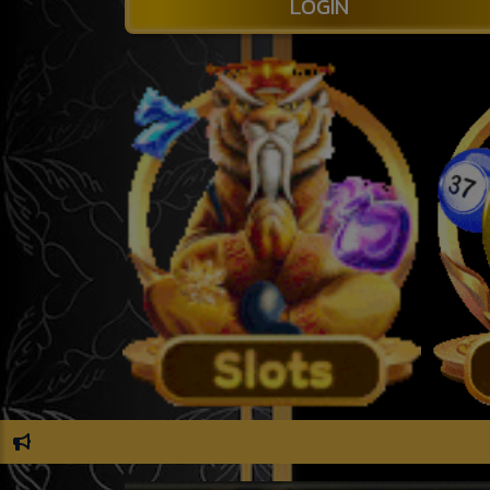
LOGIN