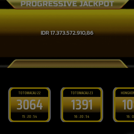
IDR 17.373.573.008,67
TOTOMACAU 22
TOTOMACAU 23
HONGKO
3064
1391
1
15 : 20 : 49
16 : 20 : 49
16 : 