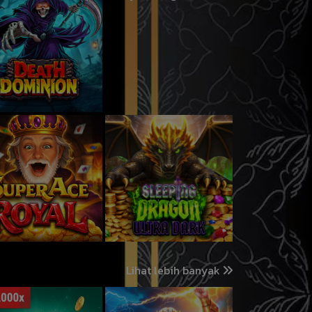
Lihat lebih banyak