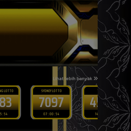
Lihat lebih banyak
NG LOTTO
SYDNEY LOTTO
TAIWAN
083
7097
4587
05 : 49
07 : 00 : 49
14 : 05 : 49