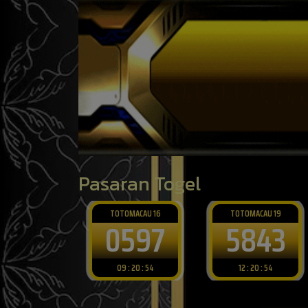
Pasaran Togel
TOMACAU 13
TOTOMACAU 16
TOTOMACAU 19
894
0597
5843
6 : 20 : 49
09 : 20 : 49
12 : 20 : 49