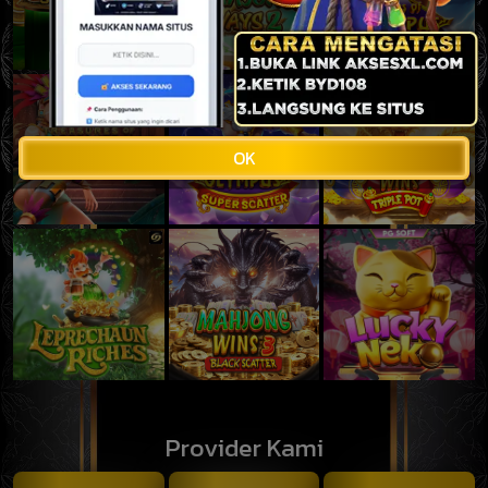
OK
Provider Kami