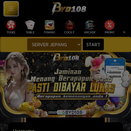
TOGEL
TABLE
FISHING
COCK F.
ARCADE
PROMO
MEG
START
Username