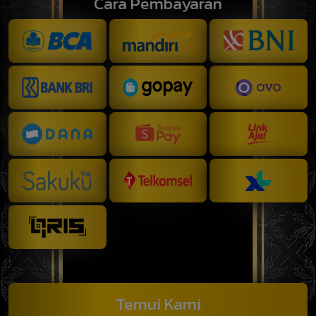
Temui Kami