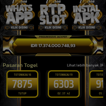
IDR 17.374.000.788,39
Pasaran Togel
Lihat lebih banyak
TOTOMACAU 16
TOTOMACAU 19
TOTOMA
7875
6303
91
TUTUP
02 : 37 : 40
05 : 3
EVENT
HOT
NEW