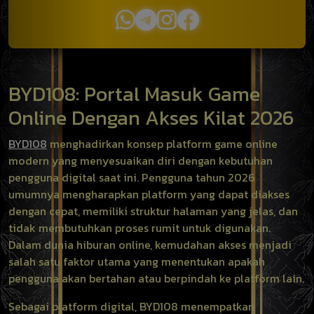
BYD108: Portal Masuk Game
Online Dengan Akses Kilat 2026
BYD108
menghadirkan konsep platform game online
modern yang menyesuaikan diri dengan kebutuhan
pengguna digital saat ini. Pengguna tahun 2026
umumnya mengharapkan platform yang dapat diakses
dengan cepat, memiliki struktur halaman yang jelas, dan
tidak membutuhkan proses rumit untuk digunakan.
Dalam dunia hiburan online, kemudahan akses menjadi
salah satu faktor utama yang menentukan apakah
pengguna akan bertahan atau berpindah ke platform lain.
Sebagai platform digital, BYD108 menempatkan
pengalaman pengguna sebagai elemen penting. Tampilan
sederhana bukan berarti minim kualitas, melainkan
menunjukkan bahwa setiap elemen dirancang agar