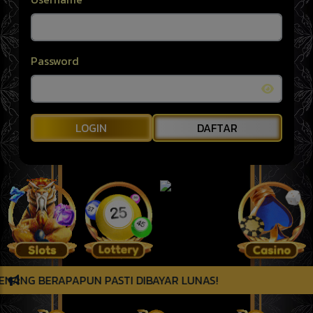
Password
LOGIN
DAFTAR
SELAMAT KEPADA
sa****4 Telah Melakukan WD Sebesar 15.449.000
ASTI DIBAYAR LUNAS!