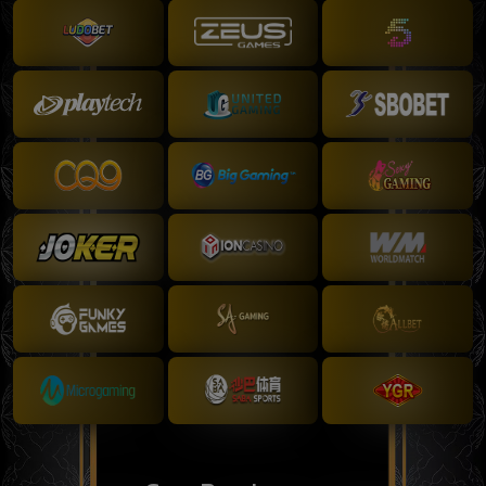
Cara Pembayaran