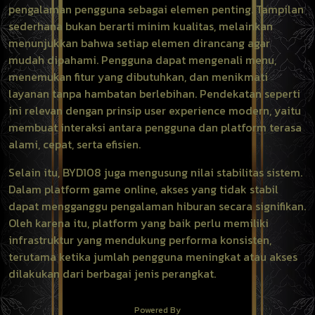
mudah dipahami. Pengguna dapat mengenali menu,
menemukan fitur yang dibutuhkan, dan menikmati
layanan tanpa hambatan berlebihan. Pendekatan seperti
ini relevan dengan prinsip user experience modern, yaitu
membuat interaksi antara pengguna dan platform terasa
alami, cepat, serta efisien.
Selain itu, BYD108 juga mengusung nilai stabilitas sistem.
Dalam platform game online, akses yang tidak stabil
dapat mengganggu pengalaman hiburan secara signifikan.
Oleh karena itu, platform yang baik perlu memiliki
infrastruktur yang mendukung performa konsisten,
terutama ketika jumlah pengguna meningkat atau akses
dilakukan dari berbagai jenis perangkat.
Powered By