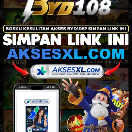
Populer
Lihat lebih banyak