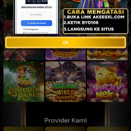
OK
Provider Kami