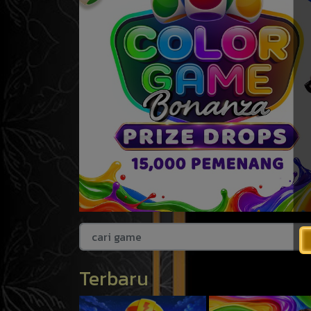
Terbaru