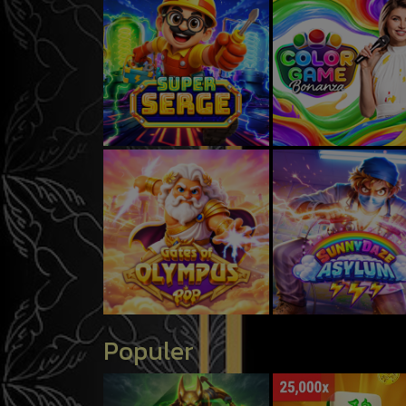
Populer