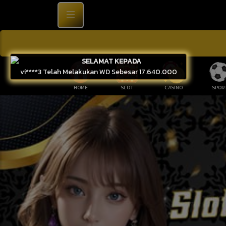
SELAMAT KEPADA
si****5 Telah Melakukan WD Sebesar 8.040.000
HOME
SLOT
CASINO
SPOR