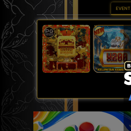
EVENT