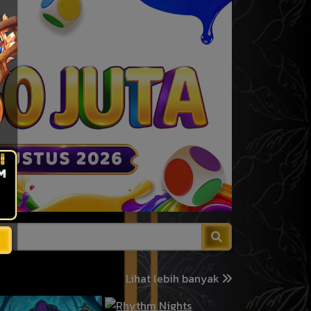
Lihat lebih banyak