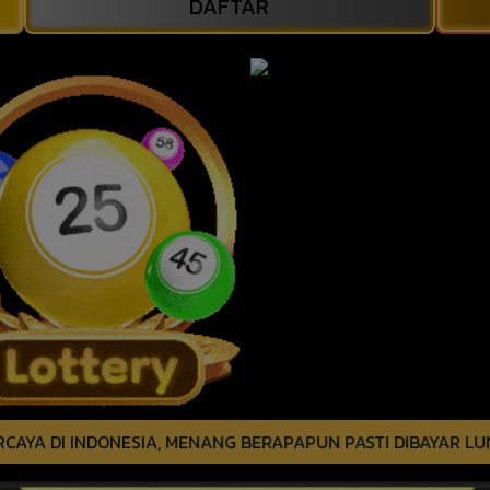
DAFTAR
UNAS!